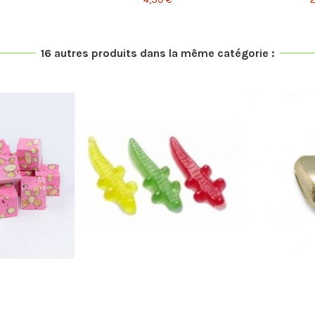
16 autres produits dans la même catégorie :