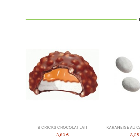
8 CRICKS CHOCOLAT LAIT
KARANEIGE AU C
3,90 €
3,05