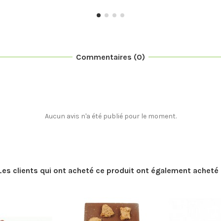
Commentaires (0)
Aucun avis n'a été publié pour le moment.
Les clients qui ont acheté ce produit ont également acheté 