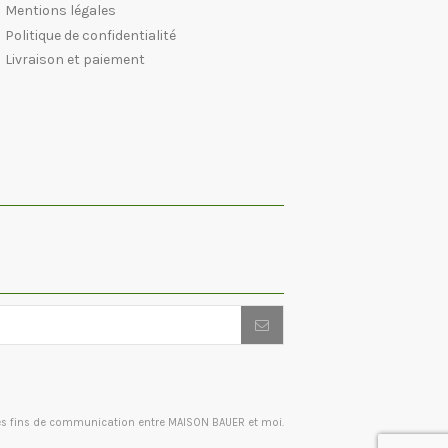
Mentions légales
Politique de confidentialité
Livraison et paiement
des fins de communication entre MAISON BAUER et moi.