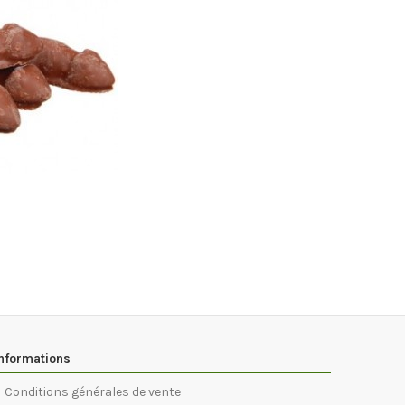
nformations
Conditions générales de vente