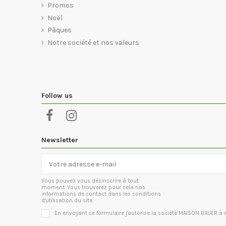
Promos
Noël
Pâques
Notre société et nos valeurs
Follow us
Newsletter
Vous pouvez vous désinscrire à tout
moment. Vous trouverez pour cela nos
informations de contact dans les conditions
d'utilisation du site.
En envoyant ce formulaire j'autorise la société MAISON BAUER 