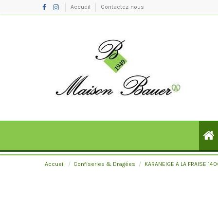
Accueil
Contactez-nous
Accueil
Confiseries & Dragées
KARANEIGE A LA FRAISE 140G