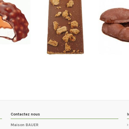
Contactez nous
I
Maison BAUER