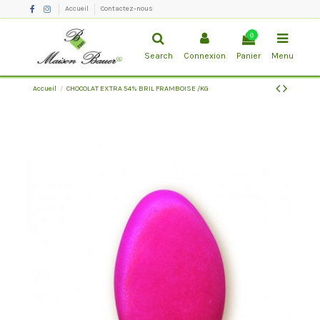
Accueil
Contactez-nous
0
Search
Connexion
Panier
Menu
Accueil
CHOCOLAT EXTRA 54% BRIL FRAMBOISE /KG