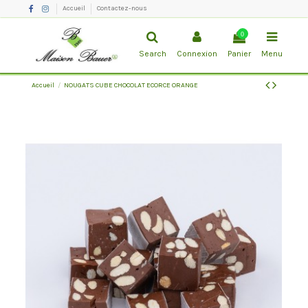
Accueil
Contactez-nous
0
Search
Connexion
Panier
Menu
Accueil
NOUGATS CUBE CHOCOLAT ECORCE ORANGE