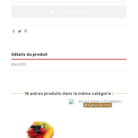
Ajouter au panier
Détails du produit
Avis
(0)
16 autres produits dans la même catégorie :
Rupture de stock