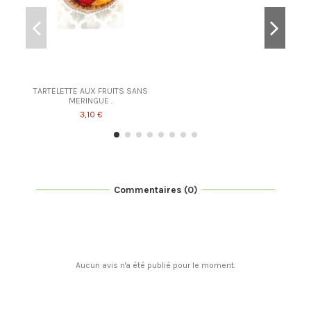
TARTELETTE AUX FRUITS SANS
MERINGUE .
3,10 €
Commentaires (0)
Aucun avis n'a été publié pour le moment.