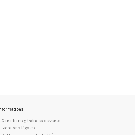
nformations
Conditions générales de vente
Mentions légales