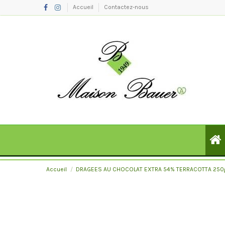
Accueil
Contactez-nous
Accueil
DRAGEES AU CHOCOLAT EXTRA 54% TERRACOTTA 250g