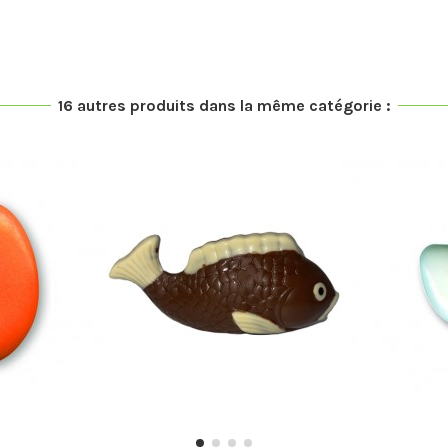
16 autres produits dans la même catégorie :