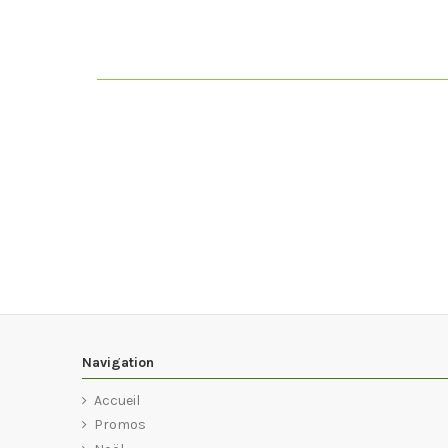
Navigation
Accueil
Promos