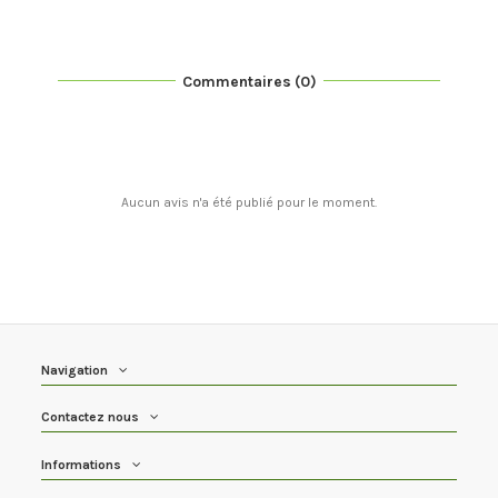
Commentaires (0)
Aucun avis n'a été publié pour le moment.
Navigation
Contactez nous
Informations