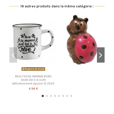
16 autres produits dans la même catégorie :
Rupture de stock
MUG TASSE MAMAN BORD
NOIR D9 H 9,5CM
définitivement épuisé 12 2025
4,96 €