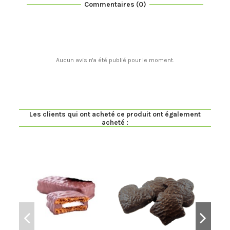
Commentaires (0)
Aucun avis n'a été publié pour le moment.
Les clients qui ont acheté ce produit ont également
acheté :