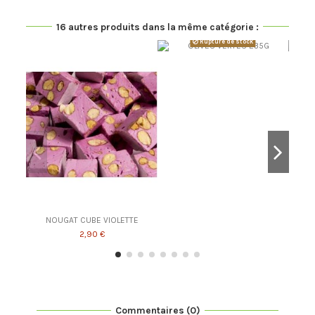
16 autres produits dans la même catégorie :
Rupture de stock
NOUGAT CUBE VIOLETTE
2,90 €
Commentaires (0)