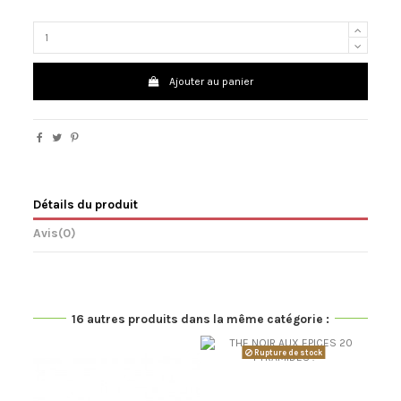
Ajouter au panier
Détails du produit
Avis
(0)
16 autres produits dans la même catégorie :
Rupture de stock