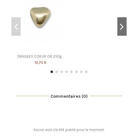
DRAGEES COEUR OR 250g .
10,75 €
Commentaires (0)
Aucun avis n'a été publié pour le moment.