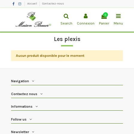
Accueil
Contactez-nous
0
Search
Connexion
Panier
Menu
Les plexis
Aucun produit disponible pour le moment
Navigation
Contactez nous
Informations
Follow us
Newsletter