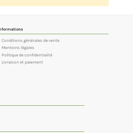
nformations
Conditions générales de vente
Mentions légales
Politique de confidentialité
Livraison et paiement