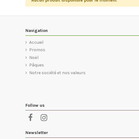
Aucun produit disponible pour le moment
Navigation
Accueil
Promos
Noël
Pâques
Notre société et nos valeurs
Follow us
Newsletter