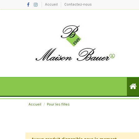
Accueil
Contactez-nous
Accueil
Pour les filles