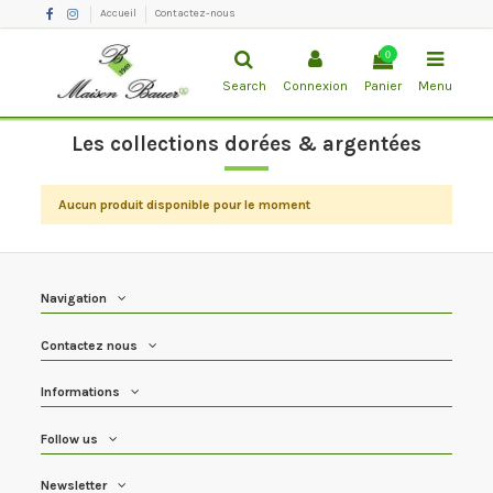
Accueil
Contactez-nous
0
Search
Connexion
Panier
Menu
Les collections dorées & argentées
Aucun produit disponible pour le moment
Navigation
Contactez nous
Informations
Follow us
Newsletter