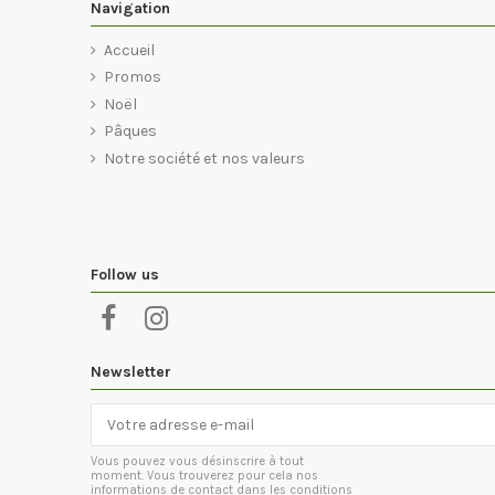
Navigation
Accueil
Promos
Noël
Pâques
Notre société et nos valeurs
Follow us
Newsletter
Vous pouvez vous désinscrire à tout
moment. Vous trouverez pour cela nos
informations de contact dans les conditions