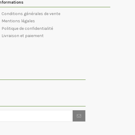
nformations
Conditions générales de vente
Mentions légales
Politique de confidentialité
Livraison et paiement