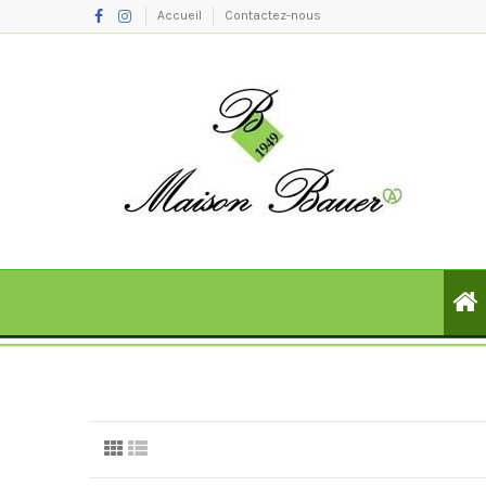
Accueil
Contactez-nous